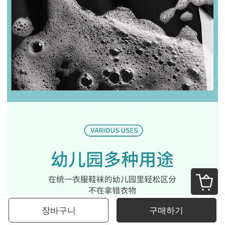
장바구니
구매하기