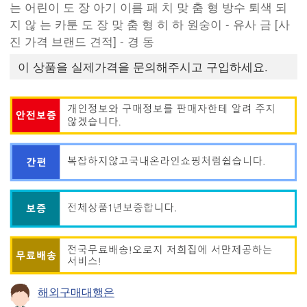
는 어린이 도 장 아기 이름 패 치 맞 춤 형 방수 퇴색 되
지 않 는 카툰 도 장 맞 춤 형 히 하 원숭이 - 유사 금 [사
진 가격 브랜드 견적] - 경 동
이 상품을 실제가격을 문의해주시고 구입하세요.
해외구매대행은