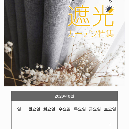
2026년8월
일
월요일
화요일
수요일
목요일
금요일
토요일
1